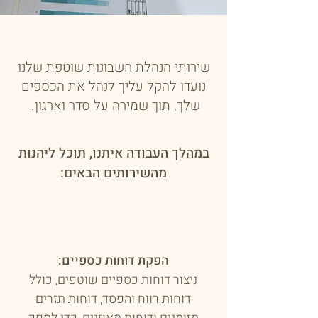
שירותי הנהלת חשבונות שוטפת שלנו
נועדו להקל עליך לנהל את הכספים
שלך, תוך שמירה על סדר וארגון. ​
במהלך העבודה איתנו, תוכל ליהנות
מהשירותים הבאים:
הפקת דוחות כספיים:
ניצור דוחות כספיים שוטפים, כולל
דוחות רווח והפסד, דוחות תזרים