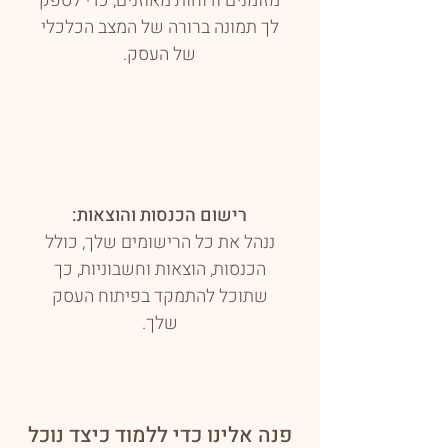
מזומנים ודוחות מאוזנים, כדי לספק
לך תמונה ברורה של המצב הכלכלי
של העסק.
רישום הכנסות והוצאות:
ננהל את כל הרישומים שלך, כולל
הכנסות, הוצאות וחשבוניות, כך
שתוכל להתמקד בפיתוח העסק
שלך.
פנה אלינו כדי ללמוד כיצד נוכל