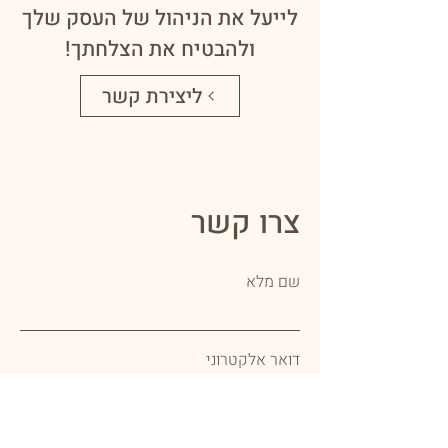
לייעל את הניהול של העסק שלך
ולהבטיח את הצלחתך!
ליצירת קשר
צרו קשר
שם מלא
דואר אלקטרוני